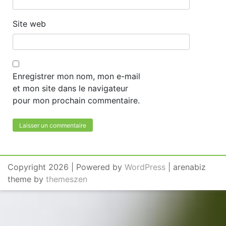
Site web
Enregistrer mon nom, mon e-mail
et mon site dans le navigateur
pour mon prochain commentaire.
Copyright 2026 | Powered by
WordPress
| arenabiz
theme by
themeszen