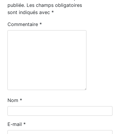
publiée.
Les champs obligatoires
sont indiqués avec
*
Commentaire
*
Nom
*
E-mail
*