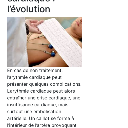
l’évolution
En cas de non traitement,
l’arythmie cardiaque peut
présenter quelques complications.
L’arythmie cardiaque peut alors
entraîner une crise cardiaque, une
insuffisance cardiaque, mais
surtout une embolisation
artérielle. Un caillot se forme à
l’intérieur de l’artère provoquant