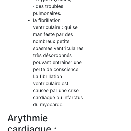
· des troubles
pulmonaires.
la fibrillation
ventriculaire : qui se
manifeste par des
nombreux petits
spasmes ventriculaires
très désordonnés
pouvant entraîner une
perte de conscience.
La fibrillation
ventriculaire est
causée par une crise
cardiaque ou infarctus
du myocarde.
Arythmie
cardiaque :