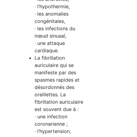
· l’hypothermie,
· les anomalies
congénitales,
· les infections du
nœud sinusal,
· une attaque
cardiaque.
La fibrillation
auriculaire qui se
manifeste par des
spasmes rapides et
désordonnés des
oreillettes. La
fibrillation auriculaire
est souvent due à :
· une infection
coronarienne ;
· l’hypertension,