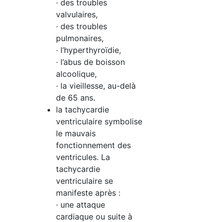
· des troubles
valvulaires,
· des troubles
pulmonaires,
· l’hyperthyroïdie,
· l’abus de boisson
alcoolique,
· la vieillesse, au-delà
de 65 ans.
la tachycardie
ventriculaire symbolise
le mauvais
fonctionnement des
ventricules. La
tachycardie
ventriculaire se
manifeste après :
· une attaque
cardiaque ou suite à