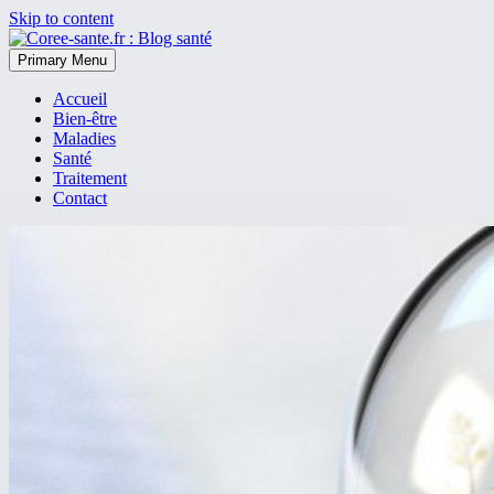
Skip to content
Primary Menu
Accueil
Bien-être
Maladies
Santé
Traitement
Contact