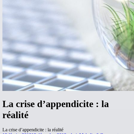
La crise d’appendicite : la
réalité
La crise d’appendicite : la réalité